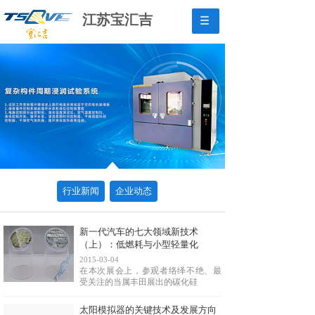
江苏宝汇吉
行业新闻
企业动态
新一代汽车的七大领域新技术
（上）：低燃耗与小型轻量化
2015-03-04
在本次展会上，参观者络绎不绝、最
受关注的当属丰田展出的碳化硅
太阳模拟器的关键技术及发展方向