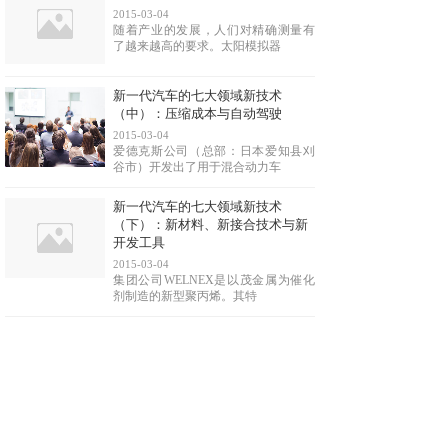
2015-03-04
随着产业的发展，人们对精确测量有
了越来越高的要求。太阳模拟器
新一代汽车的七大领域新技术
（中）：压缩成本与自动驾驶
2015-03-04
爱德克斯公司（总部：日本爱知县刈
谷市）开发出了用于混合动力车
新一代汽车的七大领域新技术
（下）：新材料、新接合技术与新
开发工具
2015-03-04
集团公司WELNEX是以茂金属为催化
剂制造的新型聚丙烯。其特