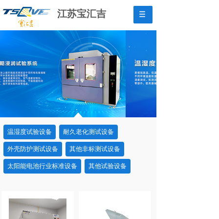
江苏宝汇吉
温湿度试验设备
耐久老化测试设备
外壳防护测试设备
其他非标测试设备
太阳能电池行业标准设备
其他试验设备