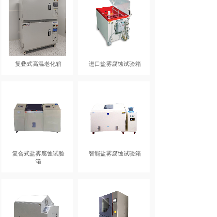
复叠式高温老化箱
进口盐雾腐蚀试验箱
复合式盐雾腐蚀试验
智能盐雾腐蚀试验箱
箱